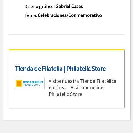
Diseño gráfico:
Gabriel Casas
Tema:
Celebraciones/Conmemorativo
Tienda de Filatelia | Philatelic Store
Visite nuestra Tienda Filatélica
en línea. | Visit our online
Philatelic Store.