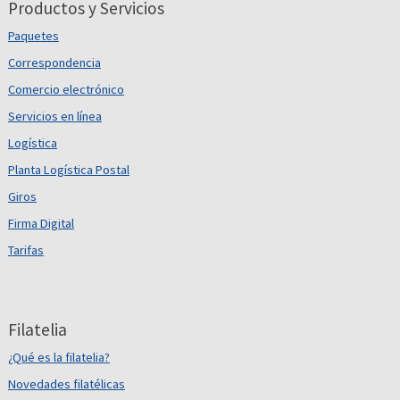
Productos y Servicios
Paquetes
Correspondencia
Comercio electrónico
Servicios en línea
Logística
Planta Logística Postal
Giros
Firma Digital
Tarifas
Filatelia
¿Qué es la filatelia?
Novedades filatélicas