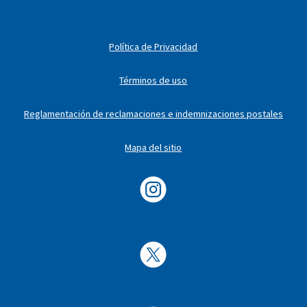
Política de Privacidad
Términos de uso
Reglamentación de reclamaciones e indemnizaciones postales
Mapa del sitio