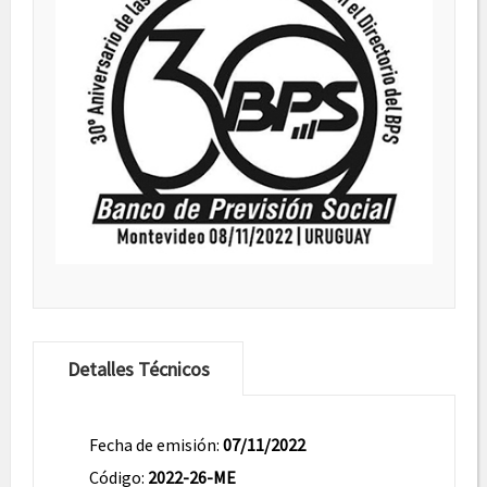
Detalles Técnicos
Fecha de emisión:
07/11/2022
Código:
2022-26-ME