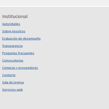
Institucional
Autoridades
Sobre nosotros
Evaluación de desempeño
Transparencia
Preguntas frecuentes
Convocatorias
Compras y proveedores
Contacto
Sala de prensa
Servicios web