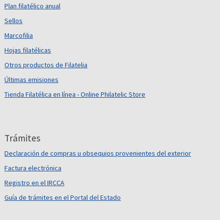
Plan filatélico anual
Sellos
Marcofilia
Hojas filatélicas
Otros productos de Filatelia
Últimas emisiones
Tienda Filatélica en línea - Online Philatelic Store
Trámites
Declaración de compras u obsequios provenientes del exterior
Factura electrónica
Registro en el IRCCA
Guía de trámites en el Portal del Estado