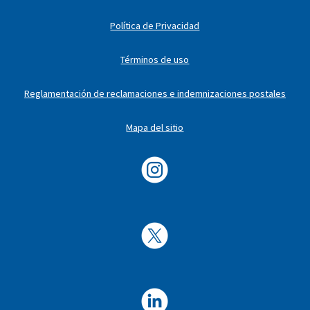
Política de Privacidad
Términos de uso
Reglamentación de reclamaciones e indemnizaciones postales
Mapa del sitio