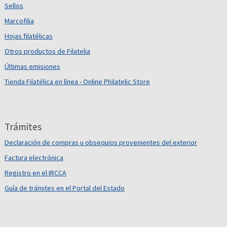
Sellos
Marcofilia
Hojas filatélicas
Otros productos de Filatelia
Últimas emisiones
Tienda Filatélica en línea - Online Philatelic Store
Trámites
Declaración de compras u obsequios provenientes del exterior
Factura electrónica
Registro en el IRCCA
Guía de trámites en el Portal del Estado