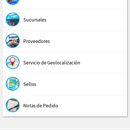
Sucursales
Proveedores
Servicio de Geolocalización
Sellos
Notas de Pedido