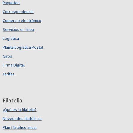
Paquetes
Correspondencia
Comercio electrónico
Servicios en línea
Logística
Planta Logística Postal
Giros
Firma Digital
Tarifas
Filatelia
¿Qué es la filatelia?
Novedades filatélicas
Plan filatélico anual