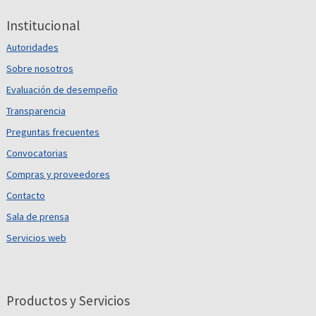
Institucional
Autoridades
Sobre nosotros
Evaluación de desempeño
Transparencia
Preguntas frecuentes
Convocatorias
Compras y proveedores
Contacto
Sala de prensa
Servicios web
Productos y Servicios