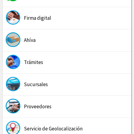
Firma digital
Ahíva
Trámites
Sucursales
Proveedores
Servicio de Geolocalización