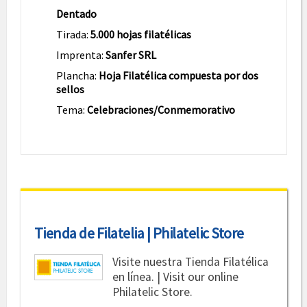
Dentado
Tirada:
5.000 hojas filatélicas
Imprenta:
Sanfer SRL
Plancha:
Hoja Filatélica compuesta por dos
sellos
Tema:
Celebraciones/Conmemorativo
Tienda de Filatelia | Philatelic Store
Visite nuestra Tienda Filatélica
en línea. | Visit our online
Philatelic Store.