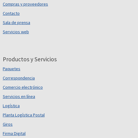
Compras y proveedores
Contacto
Sala de prensa
Servicios web
Productos y Servicios
Paquetes
Correspondencia
Comercio electrónico
Servicios en línea
Logística
Planta Logística Postal
Giros
Firma Digital