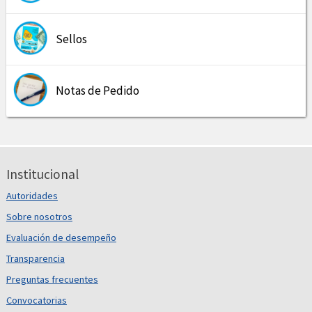
Sellos
Notas de Pedido
Institucional
Autoridades
Sobre nosotros
Evaluación de desempeño
Transparencia
Preguntas frecuentes
Convocatorias