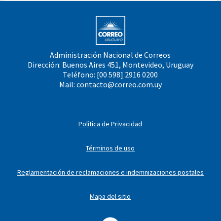
Administración Nacional de Correos
Dirección: Buenos Aires 451, Montevideo, Uruguay
Teléfono: [00 598] 2916 0200
Mail:
contacto@correo.com.uy
Política de Privacidad
Términos de uso
Reglamentación de reclamaciones e indemnizaciones postales
Mapa del sitio