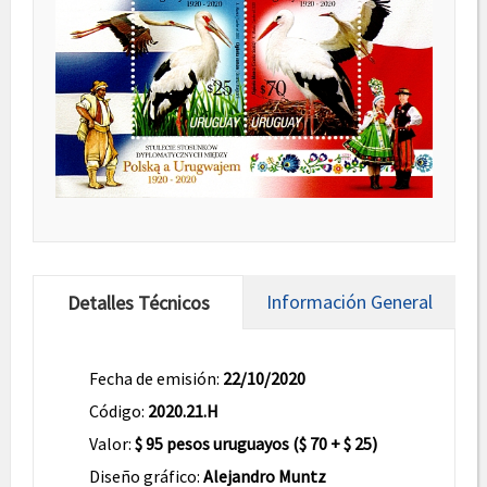
Información General
Detalles Técnicos
Fecha de emisión:
22/10/2020
Código:
2020.21.H
Valor:
$ 95 pesos uruguayos ($ 70 + $ 25)
Diseño gráfico:
Alejandro Muntz