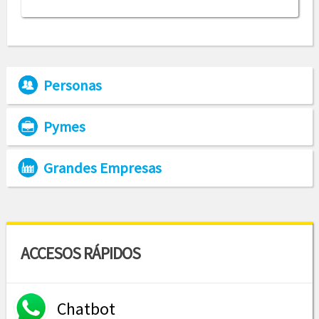
Personas
Pymes
Grandes Empresas
ACCESOS RÁPIDOS
Chatbot