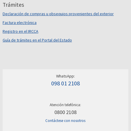
Trámites
Declaración de compras u obsequios provenientes del exterior
Factura electrónica
Registro en el IRCCA
Guía de trámites en el Portal del Estado
WhatsApp:
098 01 2108
Atención telefónica:
0800 2108
Contáctese con nosotros