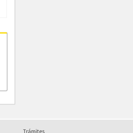
Trámites