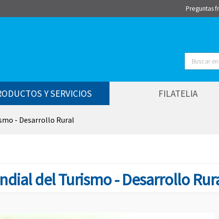
Preguntas f
Buscar
RODUCTOS Y SERVICIOS
FILATELIA
ismo - Desarrollo Rural
dial del Turismo - Desarrollo Rur