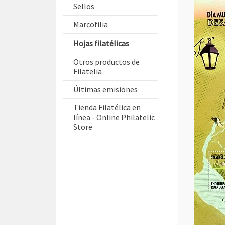
Sellos
Marcofilia
Hojas filatélicas
Otros productos de
Filatelia
Últimas emisiones
Tienda Filatélica en
línea - Online Philatelic
Store