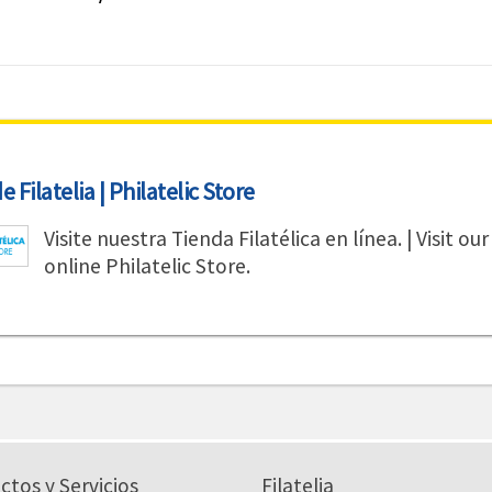
 Filatelia | Philatelic Store
Visite nuestra Tienda Filatélica en línea. | Visit our
online Philatelic Store.
ctos y Servicios
Filatelia