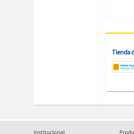
Tienda de
Institucional
Produ