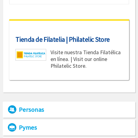
Tienda de Filatelia | Philatelic Store
Visite nuestra Tienda Filatélica
en línea. | Visit our online
Philatelic Store.
Personas
Pymes