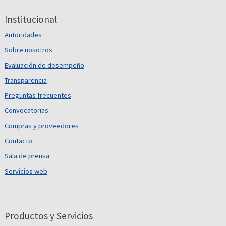
Institucional
Autoridades
Sobre nosotros
Evaluación de desempeño
Transparencia
Preguntas frecuentes
Convocatorias
Compras y proveedores
Contacto
Sala de prensa
Servicios web
Productos y Servicios