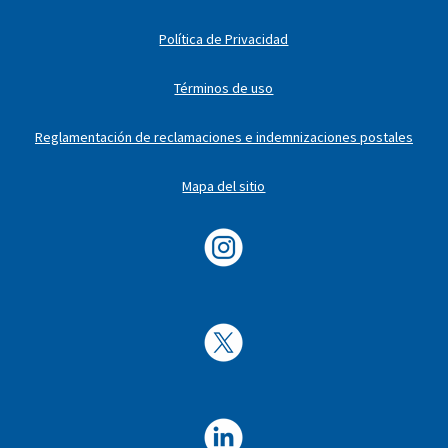
Política de Privacidad
Términos de uso
Reglamentación de reclamaciones e indemnizaciones postales
Mapa del sitio