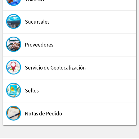
Sucursales
Proveedores
Servicio de Geolocalización
Sellos
Notas de Pedido