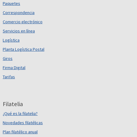
Paquetes
Correspondencia
Comercio electrónico
Servicios en línea
Logística
Planta Logística Postal
Giros
Firma Digital
Tarifas
Filatelia
¿Qué es la filatelia?
Novedades filatélicas
Plan filatélico anual