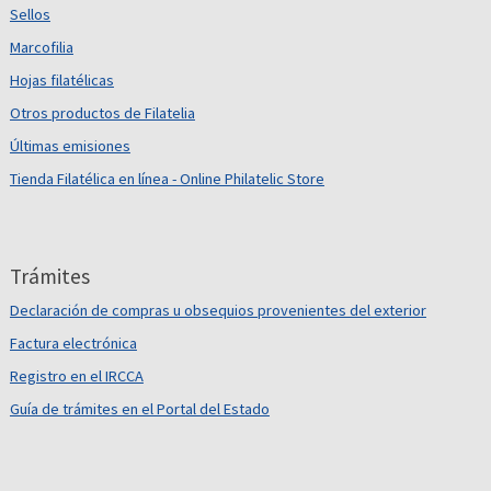
Sellos
Marcofilia
Hojas filatélicas
Otros productos de Filatelia
Últimas emisiones
Tienda Filatélica en línea - Online Philatelic Store
Trámites
Declaración de compras u obsequios provenientes del exterior
Factura electrónica
Registro en el IRCCA
Guía de trámites en el Portal del Estado